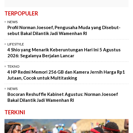
TERPOPULER
NEWS
Profil Norman Joesoef, Pengusaha Muda yang Disebut-
sebut Bakal Dilantik Jadi Wamenhan RI
LIFESTYLE
4 Shio yang Menarik Keberuntungan Hari Ini 5 Agustus
2026: Segalanya Berjalan Lancar
TEKNO
4 HP Redmi Memori 256 GB dan Kamera Jernih Harga Rp1
Jutaan, Cocok untuk Multitasking
NEWS
Bocoran Reshuffle Kabinet Agustus: Norman Joesoef
Bakal Dilantik Jadi Wamenhan RI
TERKINI