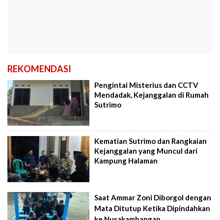
REKOMENDASI
Pengintai Misterius dan CCTV
Mendadak, Kejanggalan di Rumah
Sutrimo
Kematian Sutrimo dan Rangkaian
Kejanggalan yang Muncul dari
Kampung Halaman
Saat Ammar Zoni Diborgol dengan
Mata Ditutup Ketika Dipindahkan
ke Nusakambangan