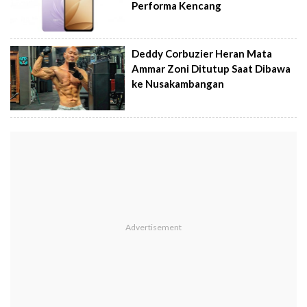
Performa Kencang
Deddy Corbuzier Heran Mata
Ammar Zoni Ditutup Saat Dibawa
ke Nusakambangan