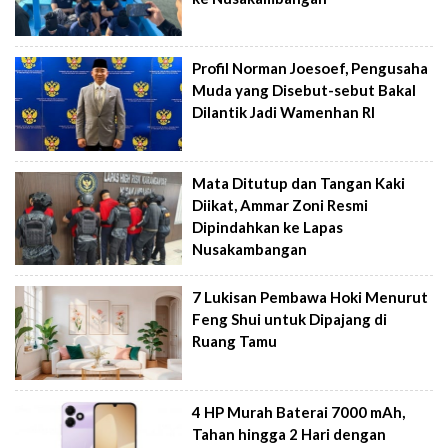
Profil Norman Joesoef, Pengusaha
Muda yang Disebut-sebut Bakal
Dilantik Jadi Wamenhan RI
Mata Ditutup dan Tangan Kaki
Diikat, Ammar Zoni Resmi
Dipindahkan ke Lapas
Nusakambangan
7 Lukisan Pembawa Hoki Menurut
Feng Shui untuk Dipajang di
Ruang Tamu
4 HP Murah Baterai 7000 mAh,
Tahan hingga 2 Hari dengan