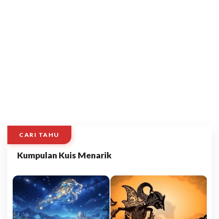
CARI TAHU
Kumpulan Kuis Menarik