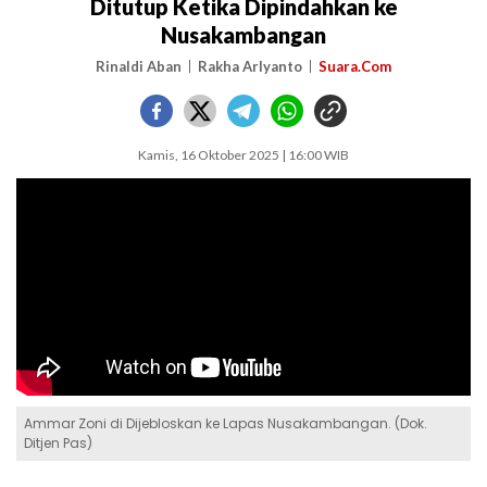
Ditutup Ketika Dipindahkan ke
Nusakambangan
Rinaldi Aban
Rakha Arlyanto
Suara.Com
Kamis, 16 Oktober 2025 | 16:00 WIB
Ammar Zoni di Dijebloskan ke Lapas Nusakambangan. (Dok.
Ditjen Pas)