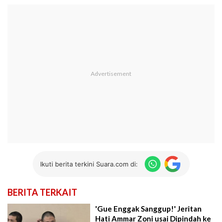
Ikuti berita terkini Suara.com di:
BERITA TERKAIT
'Gue Enggak Sanggup!' Jeritan
Hati Ammar Zoni usai Dipindah ke