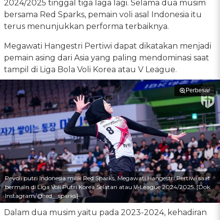
2024/2025 tinggal tiga laga lagi. Selama dua musim
bersama Red Sparks, pemain voli asal Indonesia itu
terus menunjukkan performa terbaiknya.
Megawati Hangestri Pertiwi dapat dikatakan menjadi
pemain asing dari Asia yang paling mendominasi saat
tampil di Liga Bola Voli Korea atau V League.
Perbesar
Pevoli putri Indonesia milik Red Sparks, Megawati Hangestri Pertiwi saat
bermain di Liga Voli Putri Korea Selatan atau V-League 2024/2025. [Dok.
Instagram/@red__sparks]
Dalam dua musim yaitu pada 2023-2024, kehadiran