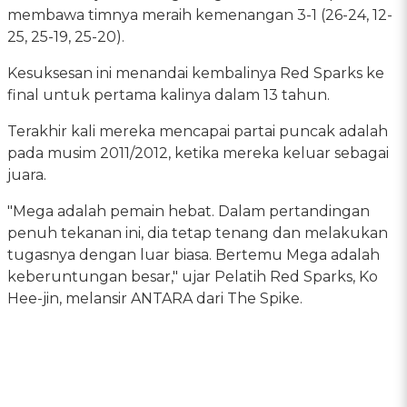
membawa timnya meraih kemenangan 3-1 (26-24, 12-
25, 25-19, 25-20).
Kesuksesan ini menandai kembalinya Red Sparks ke
final untuk pertama kalinya dalam 13 tahun.
Terakhir kali mereka mencapai partai puncak adalah
pada musim 2011/2012, ketika mereka keluar sebagai
juara.
"Mega adalah pemain hebat. Dalam pertandingan
penuh tekanan ini, dia tetap tenang dan melakukan
tugasnya dengan luar biasa. Bertemu Mega adalah
keberuntungan besar," ujar Pelatih Red Sparks, Ko
Hee-jin, melansir ANTARA dari The Spike.