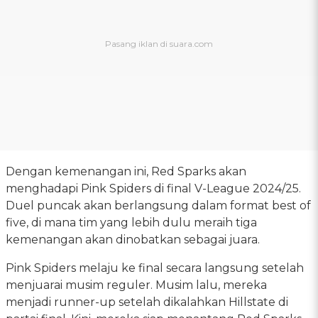
Dengan kemenangan ini, Red Sparks akan
menghadapi Pink Spiders di final V-League 2024/25.
Duel puncak akan berlangsung dalam format best of
five, di mana tim yang lebih dulu meraih tiga
kemenangan akan dinobatkan sebagai juara.
Pink Spiders melaju ke final secara langsung setelah
menjuarai musim reguler. Musim lalu, mereka
menjadi runner-up setelah dikalahkan Hillstate di