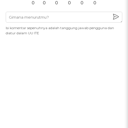
0
0
0
0
0
0
Isi komentar sepenuhnya adalah tanggung jawab pengguna dan
diatur dalam UU ITE