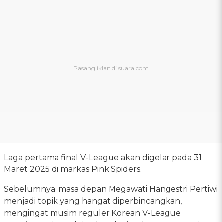
Laga pertama final V-League akan digelar pada 31
Maret 2025 di markas Pink Spiders.
Sebelumnya, masa depan Megawati Hangestri Pertiwi
menjadi topik yang hangat diperbincangkan,
mengingat musim reguler Korean V-League