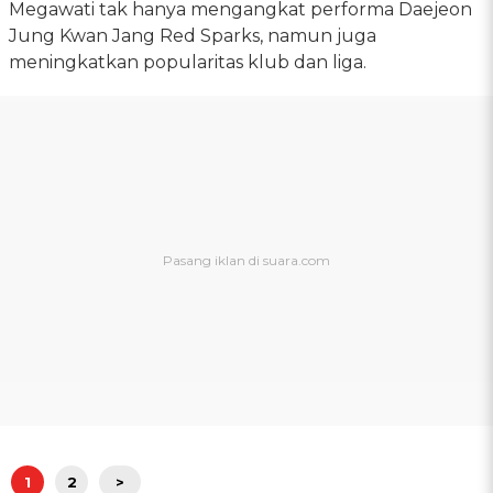
Megawati tak hanya mengangkat performa Daejeon
Jung Kwan Jang Red Sparks, namun juga
meningkatkan popularitas klub dan liga.
1
2
>