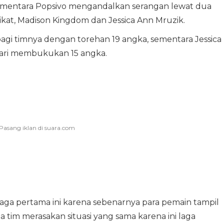
sementara Popsivo mengandalkan serangan lewat dua
ikat, Madison Kingdom dan Jessica Ann Mruzik.
agi timnya dengan torehan 19 angka, sementara Jessica
ari membukukan 15 angka.
ga pertama ini karena sebenarnya para pemain tampil
tim merasakan situasi yang sama karena ini laga