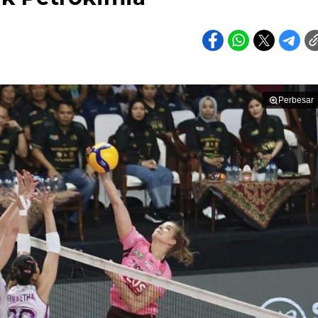
Perbesar