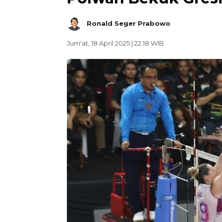
Ronald Seger Prabowo
Jum'at, 18 April 2025 | 22:18 WIB