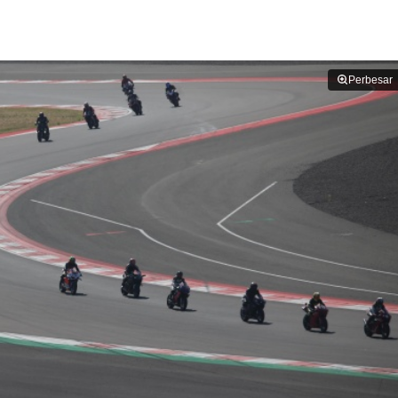
Perbesar