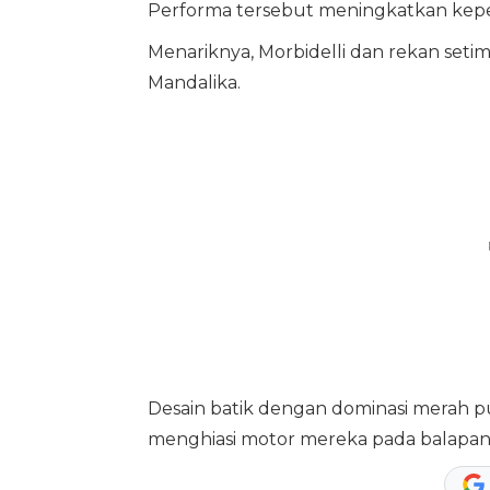
Performa tersebut meningkatkan kepe
Menariknya, Morbidelli dan rekan setim
Mandalika.
Desain batik dengan dominasi merah p
menghiasi motor mereka pada balapan