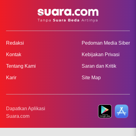
Redaksi
Pedoman Media Siber
Kontak
Kebijakan Privasi
Tentang Kami
Saran dan Kritik
Karir
Site Map
Dapatkan Aplikasi
Suara.com