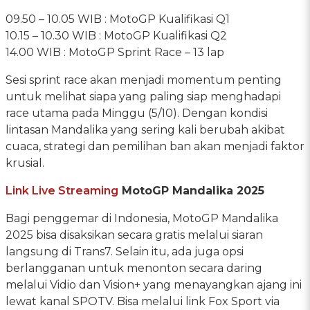
09.50 – 10.05 WIB : MotoGP Kualifikasi Q1
10.15 – 10.30 WIB : MotoGP Kualifikasi Q2
14.00 WIB : MotoGP Sprint Race – 13 lap
Sesi sprint race akan menjadi momentum penting
untuk melihat siapa yang paling siap menghadapi
race utama pada Minggu (5/10). Dengan kondisi
lintasan Mandalika yang sering kali berubah akibat
cuaca, strategi dan pemilihan ban akan menjadi faktor
krusial.
Link Live Streaming
MotoGP Mandalika 2025
Bagi penggemar di Indonesia, MotoGP Mandalika
2025 bisa disaksikan secara gratis melalui siaran
langsung di Trans7. Selain itu, ada juga opsi
berlangganan untuk menonton secara daring
melalui Vidio dan Vision+ yang menayangkan ajang ini
lewat kanal SPOTV. Bisa melalui link Fox Sport via