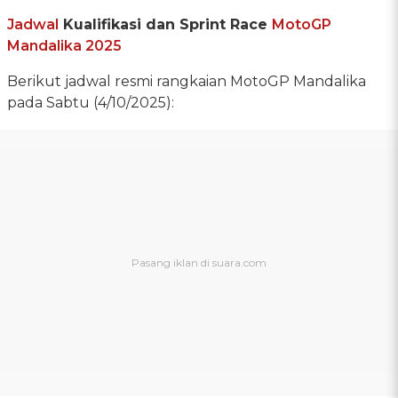
Jadwal
Kualifikasi dan Sprint Race
MotoGP
Mandalika 2025
Berikut jadwal resmi rangkaian MotoGP Mandalika
pada Sabtu (4/10/2025):