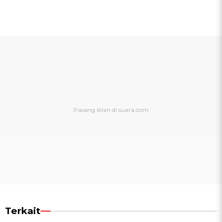
Terkait