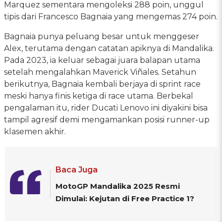
Marquez sementara mengoleksi 288 poin, unggul
tipis dari Francesco Bagnaia yang mengemas 274 poin.
Bagnaia punya peluang besar untuk menggeser
Alex, terutama dengan catatan apiknya di Mandalika.
Pada 2023, ia keluar sebagai juara balapan utama
setelah mengalahkan Maverick Viñales. Setahun
berikutnya, Bagnaia kembali berjaya di sprint race
meski hanya finis ketiga di race utama. Berbekal
pengalaman itu, rider Ducati Lenovo ini diyakini bisa
tampil agresif demi mengamankan posisi runner-up
klasemen akhir.
Baca Juga
MotoGP Mandalika 2025 Resmi
Dimulai: Kejutan di Free Practice 1?