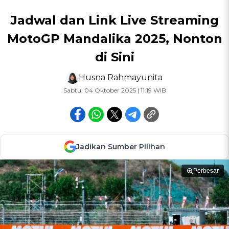
Jadwal dan Link Live Streaming
MotoGP Mandalika 2025, Nonton
di Sini
Husna Rahmayunita
Sabtu, 04 Oktober 2025 | 11:19 WIB
Jadikan Sumber Pilihan
Perbesar