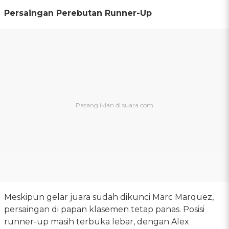
Persaingan Perebutan Runner-Up
Meskipun gelar juara sudah dikunci Marc Marquez,
persaingan di papan klasemen tetap panas. Posisi
runner-up masih terbuka lebar, dengan Alex