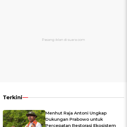
Terkini
Menhut Raja Antoni Ungkap
Dukungan Prabowo untuk
Percepatan Restorasi Ekosistem