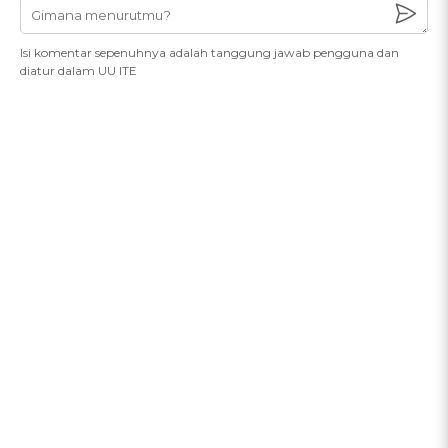
Isi komentar sepenuhnya adalah tanggung jawab pengguna dan
diatur dalam UU ITE