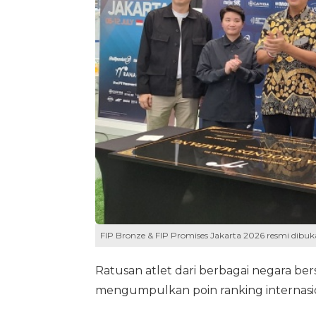
FIP Bronze & FIP Promises Jakarta 2026 resmi dibuk
Ratusan atlet dari berbagai negara 
mengumpulkan poin ranking internasio