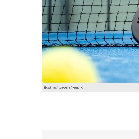
ilustrasi padel (freepik)