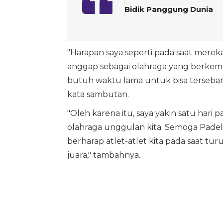
Bidik Panggung Dunia
"Harapan saya seperti pada saat mereka 
anggap sebagai olahraga yang berkemb
butuh waktu lama untuk bisa tersebar 
kata sambutan.
"Oleh karena itu, saya yakin satu hari
olahraga unggulan kita. Semoga Padel b
berharap atlet-atlet kita pada saat tur
juara," tambahnya.