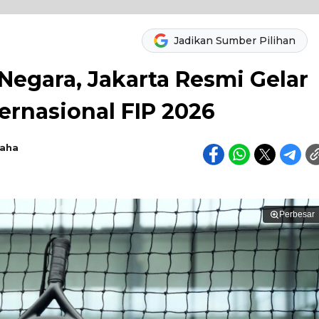
Jadikan Sumber Pilihan
1 Negara, Jakarta Resmi Gelar
ernasional FIP 2026
raha
Perbesar