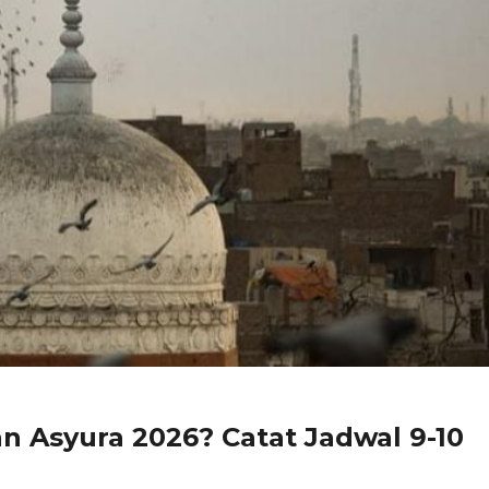
n Asyura 2026? Catat Jadwal 9-10