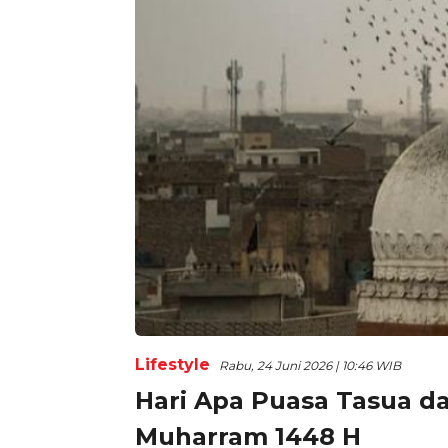
Lifestyle
Rabu, 24 Juni 2026 | 10:46 WIB
Hari Apa Puasa Tasua da
Muharram 1448 H