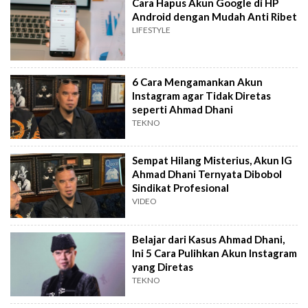
Cara Hapus Akun Google di HP
Android dengan Mudah Anti Ribet
LIFESTYLE
6 Cara Mengamankan Akun
Instagram agar Tidak Diretas
seperti Ahmad Dhani
TEKNO
Sempat Hilang Misterius, Akun IG
Ahmad Dhani Ternyata Dibobol
Sindikat Profesional
VIDEO
Belajar dari Kasus Ahmad Dhani,
Ini 5 Cara Pulihkan Akun Instagram
yang Diretas
TEKNO