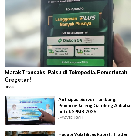
Marak Transaksi Palsu di Tokopedia, Pemerintah
Gregetan!
BISNIS
Antisipasi Server Tumbang,
Pemprov Jateng Gandeng Alibaba
untuk SPMB 2026
JAWA TENGAH
Hadapi Volatilitas Rupiah, Trader