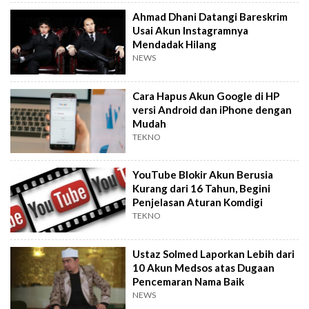
Ahmad Dhani Datangi Bareskrim
Usai Akun Instagramnya
Mendadak Hilang
NEWS
Cara Hapus Akun Google di HP
versi Android dan iPhone dengan
Mudah
TEKNO
YouTube Blokir Akun Berusia
Kurang dari 16 Tahun, Begini
Penjelasan Aturan Komdigi
TEKNO
Ustaz Solmed Laporkan Lebih dari
10 Akun Medsos atas Dugaan
Pencemaran Nama Baik
NEWS