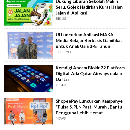
Dukung Liburan Sekolah Makin
Seru, Gojek Hadirkan Kurasi Jalan
Jajan di Aplikasi
BISNIS
UI Luncurkan Aplikasi MAKA,
Media Belajar Berbasis Gamifikasi
untuk Anak Usia 3-8 Tahun
LIFESTYLE
Komdigi Ancam Blokir 22 Platform
Digital, Ada Qatar Airways dalam
Daftar
TEKNO
ShopeePay Luncurkan Kampanye
"Pulsa & PLN Pasti Murah", Bantu
Pengguna Lebih Hemat
NEWS