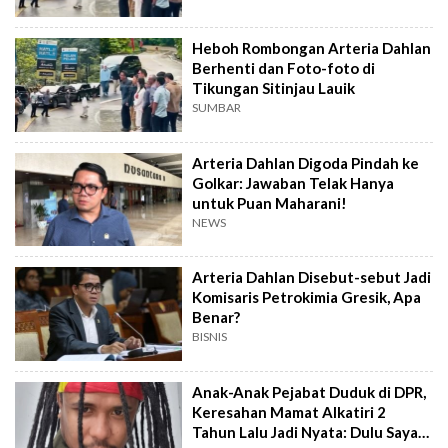
Heboh Rombongan Arteria Dahlan
Berhenti dan Foto-foto di
Tikungan Sitinjau Lauik
SUMBAR
Arteria Dahlan Digoda Pindah ke
Golkar: Jawaban Telak Hanya
untuk Puan Maharani!
NEWS
Arteria Dahlan Disebut-sebut Jadi
Komisaris Petrokimia Gresik, Apa
Benar?
BISNIS
Anak-Anak Pejabat Duduk di DPR,
Keresahan Mamat Alkatiri 2
Tahun Lalu Jadi Nyata: Dulu Saya