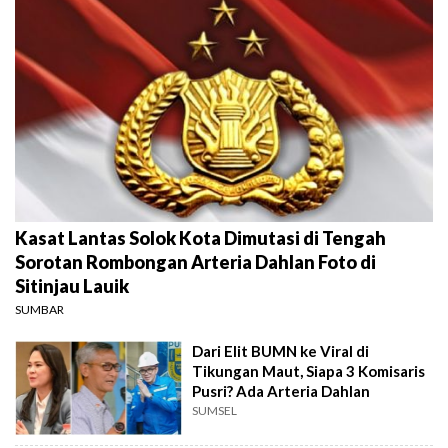
Kasat Lantas Solok Kota Dimutasi di Tengah
Sorotan Rombongan Arteria Dahlan Foto di
Sitinjau Lauik
SUMBAR
Dari Elit BUMN ke Viral di
Tikungan Maut, Siapa 3 Komisaris
Pusri? Ada Arteria Dahlan
SUMSEL