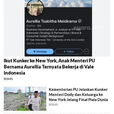
Ikut Kunker ke New York, Anak Menteri PU
Bernama Aurellia Ternyata Bekerja di Vale
Indonesia
BISNIS
Kementerian PU Jelaskan Kunker
Menteri Dody dan Keluarga ke
New York Jelang Final Piala Dunia
BISNIS