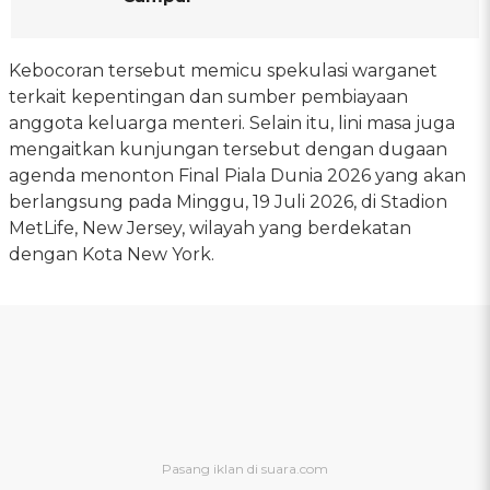
Kebocoran tersebut memicu spekulasi warganet
terkait kepentingan dan sumber pembiayaan
anggota keluarga menteri. Selain itu, lini masa juga
mengaitkan kunjungan tersebut dengan dugaan
agenda menonton Final Piala Dunia 2026 yang akan
berlangsung pada Minggu, 19 Juli 2026, di Stadion
MetLife, New Jersey, wilayah yang berdekatan
dengan Kota New York.