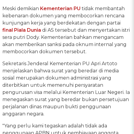
Meski demikian
Kementerian PU
tidak membantah
kebenaran dokumen yang membocorkan rencana
kunjungan kerja yang berdekatan dengan partai
final Piala Dunia
di AS tersebut dan menyertakan istri
sera putri Dody. Kementerian bahkan mengancam
akan memberikan sanksi pada oknum internal yang
membocorkan dokumen tersebut.
Sekretaris Jenderal Kementerian PU Apri Artoto
menjelaskan bahwa surat yang beredar di media
sosial merupakan dokumen administrasi yang
diterbitkan untuk memenuhi persyaratan
pengurusan visa melalui Kementerian Luar Negeri. Ia
menegaskan surat yang beredar bukan persetujuan
perjalanan dinas maupun bukti penggunaan
anggaran negara.
"Yang perlu kami tegaskan adalah tidak ada
penggunaan APBN untuk pembiayaan anggota