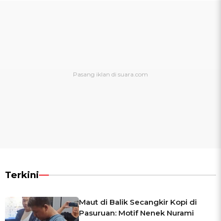
Terkini
Maut di Balik Secangkir Kopi di
Pasuruan: Motif Nenek Nurami