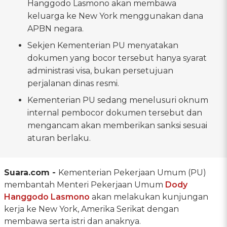
Hanggodo Lasmono akan membawa
keluarga ke New York menggunakan dana
APBN negara.
Sekjen Kementerian PU menyatakan
dokumen yang bocor tersebut hanya syarat
administrasi visa, bukan persetujuan
perjalanan dinas resmi.
Kementerian PU sedang menelusuri oknum
internal pembocor dokumen tersebut dan
mengancam akan memberikan sanksi sesuai
aturan berlaku.
Suara.com -
Kementerian Pekerjaan Umum (PU)
membantah Menteri Pekerjaan Umum
Dody
Hanggodo Lasmono
akan melakukan kunjungan
kerja ke New York, Amerika Serikat dengan
membawa serta istri dan anaknya.