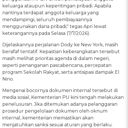
keluarga ataupun kepentingan pribadi. Apabila
nantinya terdapat anggota keluarga yang
mendampingi, seluruh pembiayaannya
menggunakan dana pribadi," tegas Apri lewat
keterangannya pada Selasa (7/7/2026).
Dijelaskannya perjalanan Dody ke New York, masih
bersifaf tentatif. Kepastian keberangkatan tersebut
masih melihat prioritas agenda di dalam negeri,
seperti penanganan pascabencana, percepatan
program Sekolah Rakyat, serta antisipasi dampak El
Nino.
Mengenai bocornya dokumen internal tersebut di
media sosial, Kementerian PU kini tengah melakukan
penelusuran. Jika ditemukan adanya pelanggaran
prosedur pengelolaan dokumen oleh oknum
internal, kementerian memastikan akan
menjatuhkan sanksi sesuai aturan yang berlaku.