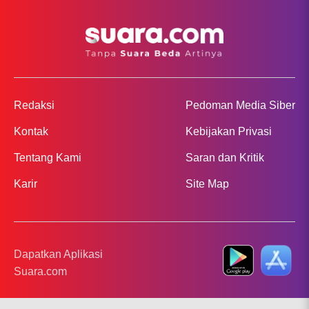
Redaksi
Pedoman Media Siber
Kontak
Kebijakan Privasi
Tentang Kami
Saran dan Kritik
Karir
Site Map
Dapatkan Aplikasi
Suara.com