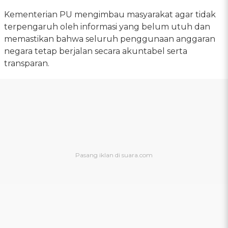
Kementerian PU mengimbau masyarakat agar tidak
terpengaruh oleh informasi yang belum utuh dan
memastikan bahwa seluruh penggunaan anggaran
negara tetap berjalan secara akuntabel serta
transparan.