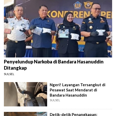
Penyelundup Narkoba di Bandara Hasanuddin
Ditangkap
SULSEL
Ngeri! Layangan Tersangkut di
Pesawat Saat Mendarat di
Bandara Hasanuddin
SULSEL
Detik-detik Penangkapan: