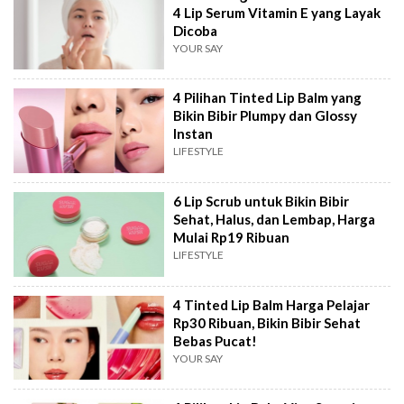
4 Lip Serum Vitamin E yang Layak
Dicoba
YOUR SAY
4 Pilihan Tinted Lip Balm yang
Bikin Bibir Plumpy dan Glossy
Instan
LIFESTYLE
6 Lip Scrub untuk Bikin Bibir
Sehat, Halus, dan Lembap, Harga
Mulai Rp19 Ribuan
LIFESTYLE
4 Tinted Lip Balm Harga Pelajar
Rp30 Ribuan, Bikin Bibir Sehat
Bebas Pucat!
YOUR SAY