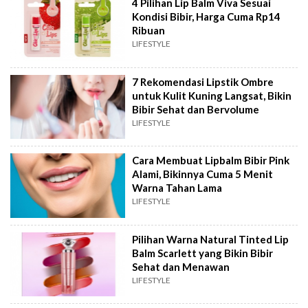
4 Pilihan Lip Balm Viva Sesuai
Kondisi Bibir, Harga Cuma Rp14
Ribuan
LIFESTYLE
7 Rekomendasi Lipstik Ombre
untuk Kulit Kuning Langsat, Bikin
Bibir Sehat dan Bervolume
LIFESTYLE
Cara Membuat Lipbalm Bibir Pink
Alami, Bikinnya Cuma 5 Menit
Warna Tahan Lama
LIFESTYLE
Pilihan Warna Natural Tinted Lip
Balm Scarlett yang Bikin Bibir
Sehat dan Menawan
LIFESTYLE