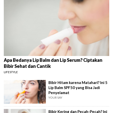
Apa Bedanya Lip Balm dan Lip Serum? Ciptakan
Bibir Sehat dan Cantik
LIFESTYLE
Bibir Hitam karena Matahari? Ini 5
Lip Balm SPF50 yang Bisa Jadi
Penyelamat
YOUR SAY
Bibir Kering dan Pecah-Pecah? Ini