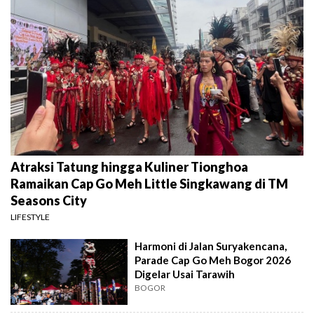
Atraksi Tatung hingga Kuliner Tionghoa
Ramaikan Cap Go Meh Little Singkawang di TM
Seasons City
LIFESTYLE
Harmoni di Jalan Suryakencana,
Parade Cap Go Meh Bogor 2026
Digelar Usai Tarawih
BOGOR