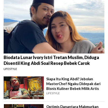
Biodata Lunar Ivory Istri Tretan Muslim, Diduga
Disentil King Abdi Soal Resep Bebek Carok
LIFESTYLE
Siapa Itu King Abdi? Jebolan
MasterChef Ngaku Didepak dari
Bisnis Kuliner Bebek Milik Artis
LIFESTYLE
Optimis Danantara Makmurkan