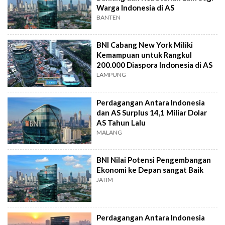
Warga Indonesia di AS
BANTEN
BNI Cabang New York Miliki
Kemampuan untuk Rangkul
200.000 Diaspora Indonesia di AS
LAMPUNG
Perdagangan Antara Indonesia
dan AS Surplus 14,1 Miliar Dolar
AS Tahun Lalu
MALANG
BNI Nilai Potensi Pengembangan
Ekonomi ke Depan sangat Baik
JATIM
Perdagangan Antara Indonesia