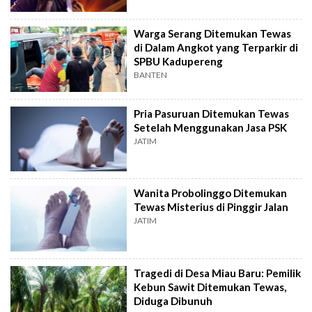
Warga Serang Ditemukan Tewas
di Dalam Angkot yang Terparkir di
SPBU Kadupereng
BANTEN
Pria Pasuruan Ditemukan Tewas
Setelah Menggunakan Jasa PSK
JATIM
Wanita Probolinggo Ditemukan
Tewas Misterius di Pinggir Jalan
JATIM
Tragedi di Desa Miau Baru: Pemilik
Kebun Sawit Ditemukan Tewas,
Diduga Dibunuh