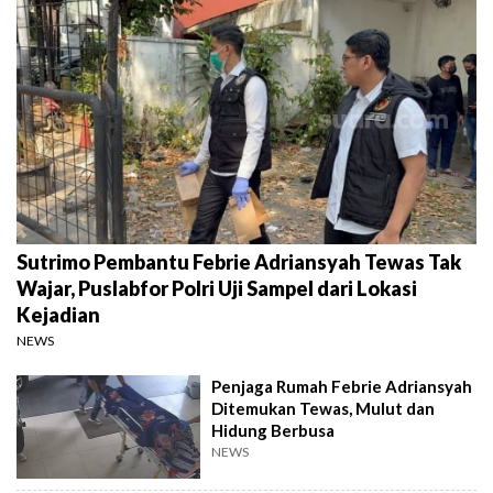
Sutrimo Pembantu Febrie Adriansyah Tewas Tak
Wajar, Puslabfor Polri Uji Sampel dari Lokasi
Kejadian
NEWS
Penjaga Rumah Febrie Adriansyah
Ditemukan Tewas, Mulut dan
Hidung Berbusa
NEWS