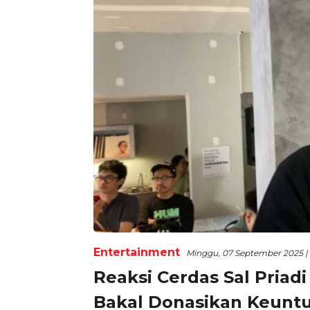
Entertainment
Minggu, 07 September 2025 |
Reaksi Cerdas Sal Priad
Bakal Donasikan Keuntu