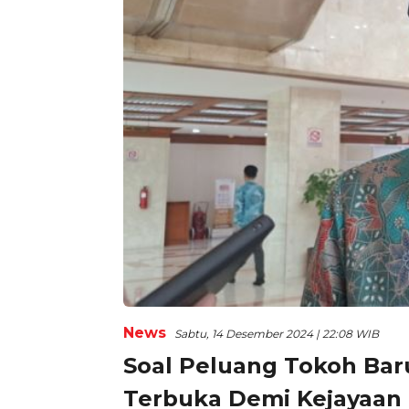
News
Sabtu, 14 Desember 2024 | 22:08 WIB
Soal Peluang Tokoh Bar
Terbuka Demi Kejayaan 