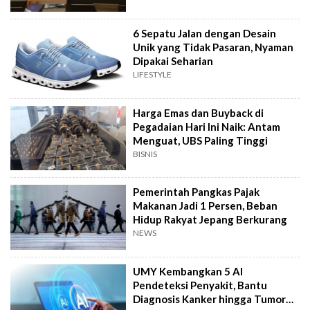
6 Sepatu Jalan dengan Desain
Unik yang Tidak Pasaran, Nyaman
Dipakai Seharian
LIFESTYLE
Harga Emas dan Buyback di
Pegadaian Hari Ini Naik: Antam
Menguat, UBS Paling Tinggi
BISNIS
Pemerintah Pangkas Pajak
Makanan Jadi 1 Persen, Beban
Hidup Rakyat Jepang Berkurang
NEWS
UMY Kembangkan 5 AI
Pendeteksi Penyakit, Bantu
Diagnosis Kanker hingga Tumor