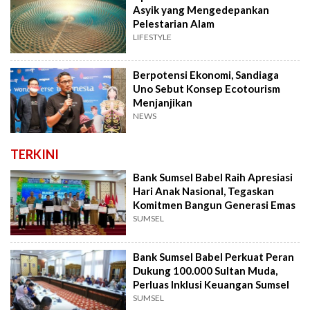
Asyik yang Mengedepankan
Pelestarian Alam
LIFESTYLE
Berpotensi Ekonomi, Sandiaga
Uno Sebut Konsep Ecotourism
Menjanjikan
NEWS
TERKINI
Bank Sumsel Babel Raih Apresiasi
Hari Anak Nasional, Tegaskan
Komitmen Bangun Generasi Emas
SUMSEL
Bank Sumsel Babel Perkuat Peran
Dukung 100.000 Sultan Muda,
Perluas Inklusi Keuangan Sumsel
SUMSEL