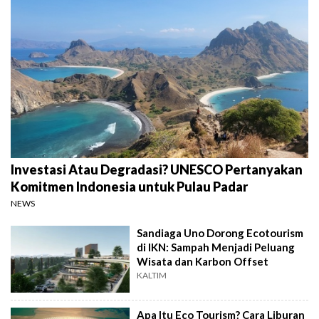
Investasi Atau Degradasi? UNESCO Pertanyakan
Komitmen Indonesia untuk Pulau Padar
NEWS
Sandiaga Uno Dorong Ecotourism
di IKN: Sampah Menjadi Peluang
Wisata dan Karbon Offset
KALTIM
Apa Itu Eco Tourism? Cara Liburan