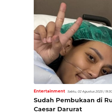
Entertainment
Sabtu, 02 Agustus 2025 | 19:3
Sudah Pembukaan di Rum
Caesar Darurat