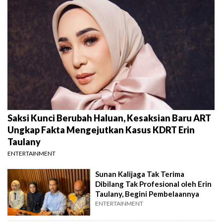
Saksi Kunci Berubah Haluan, Kesaksian Baru ART
Ungkap Fakta Mengejutkan Kasus KDRT Erin
Taulany
ENTERTAINMENT
Sunan Kalijaga Tak Terima
Dibilang Tak Profesional oleh Erin
Taulany, Begini Pembelaannya
ENTERTAINMENT