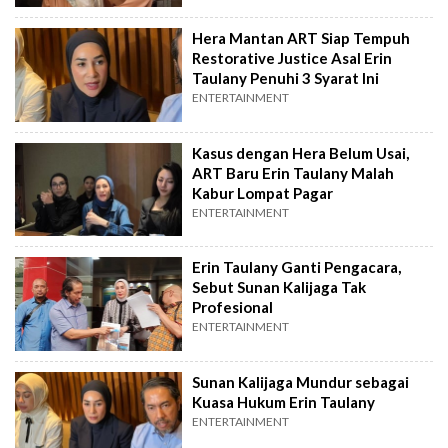
Hera Mantan ART Siap Tempuh
Restorative Justice Asal Erin
Taulany Penuhi 3 Syarat Ini
ENTERTAINMENT
Kasus dengan Hera Belum Usai,
ART Baru Erin Taulany Malah
Kabur Lompat Pagar
ENTERTAINMENT
Erin Taulany Ganti Pengacara,
Sebut Sunan Kalijaga Tak
Profesional
ENTERTAINMENT
Sunan Kalijaga Mundur sebagai
Kuasa Hukum Erin Taulany
ENTERTAINMENT