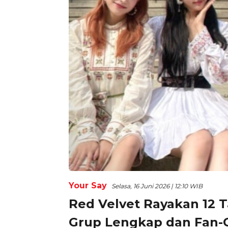
Your Say
Selasa, 16 Juni 2026 | 12:10 WIB
Red Velvet Rayakan 12
Grup Lengkap dan Fan-