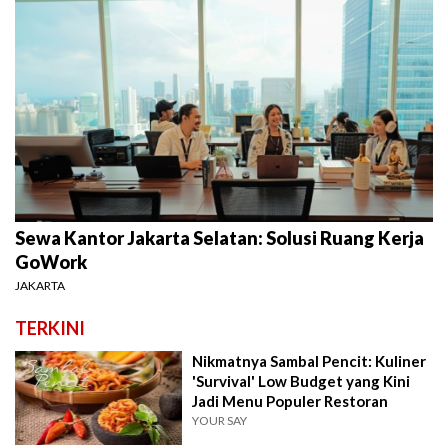
Sewa Kantor Jakarta Selatan: Solusi Ruang Kerja
GoWork
JAKARTA
TERKINI
Nikmatnya Sambal Pencit: Kuliner
'Survival' Low Budget yang Kini
Jadi Menu Populer Restoran
YOUR SAY