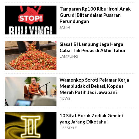
Tamparan Rp100 Ribu: Ironi Anak
Guru di Blitar dalam Pusaran
Perundungan
JATIM
Siasat BI Lampung Jaga Harga
Cabai Tak Pedas di Akhir Tahun
LAMPUNG
Wamenkop Soroti Pelamar Kerja
Membludak di Bekasi, Kopdes
Merah Putih Jadi Jawaban?
NEWS
10 Sifat Buruk Zodiak Gemini
yang Jarang Diketahui
LIFESTYLE