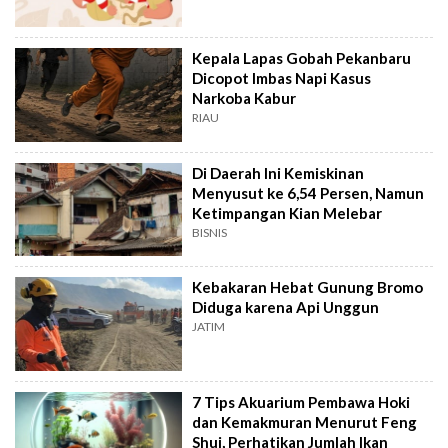
Kepala Lapas Gobah Pekanbaru
Dicopot Imbas Napi Kasus
Narkoba Kabur
RIAU
Di Daerah Ini Kemiskinan
Menyusut ke 6,54 Persen, Namun
Ketimpangan Kian Melebar
BISNIS
Kebakaran Hebat Gunung Bromo
Diduga karena Api Unggun
JATIM
7 Tips Akuarium Pembawa Hoki
dan Kemakmuran Menurut Feng
Shui, Perhatikan Jumlah Ikan