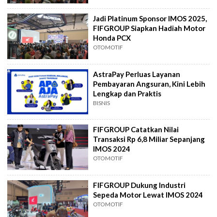
Jadi Platinum Sponsor IMOS 2025,
FIFGROUP Siapkan Hadiah Motor
Honda PCX
OTOMOTIF
AstraPay Perluas Layanan
Pembayaran Angsuran, Kini Lebih
Lengkap dan Praktis
BISNIS
FIFGROUP Catatkan Nilai
Transaksi Rp 6,8 Miliar Sepanjang
IMOS 2024
OTOMOTIF
FIFGROUP Dukung Industri
Sepeda Motor Lewat IMOS 2024
OTOMOTIF