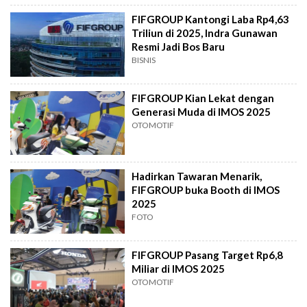
FIFGROUP Kantongi Laba Rp4,63
Triliun di 2025, Indra Gunawan
Resmi Jadi Bos Baru
BISNIS
FIFGROUP Kian Lekat dengan
Generasi Muda di IMOS 2025
OTOMOTIF
Hadirkan Tawaran Menarik,
FIFGROUP buka Booth di IMOS
2025
FOTO
FIFGROUP Pasang Target Rp6,8
Miliar di IMOS 2025
OTOMOTIF