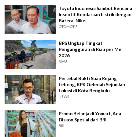
Toyota Indonesia Sambut Rencana
Insentif Kendaraan Listrik dengan
Baterai Nikel
OTOMOTIF
BPS Ungkap Tingkat
Pengangguran di Riau per Mei
2026
RIAU
Pertebal Bukti Suap Rejang
Lebong, KPK Geledah Sejumlah
Lokasi di Kota Bengkulu
NEWS
Promo Belanja di Yomart, Ada
Diskon Spesial dari BRI
BRI