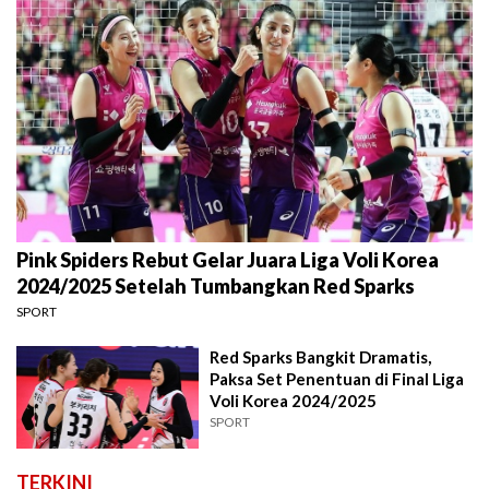
Pink Spiders Rebut Gelar Juara Liga Voli Korea
2024/2025 Setelah Tumbangkan Red Sparks
SPORT
Red Sparks Bangkit Dramatis,
Paksa Set Penentuan di Final Liga
Voli Korea 2024/2025
SPORT
TERKINI