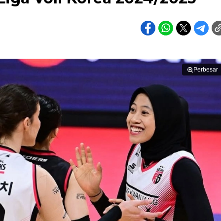
Perbesar