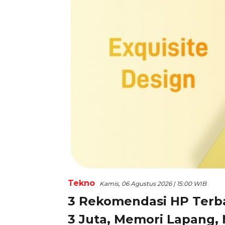
Tekno
Kamis, 06 Agustus 2026 | 15:00 WIB
3 Rekomendasi HP Terba
3 Juta, Memori Lapang,