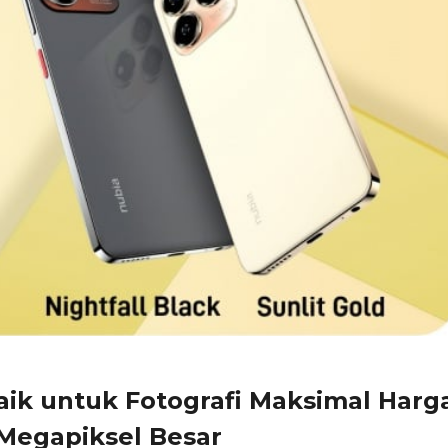
ik untuk Fotografi Maksimal Harg
 Megapiksel Besar