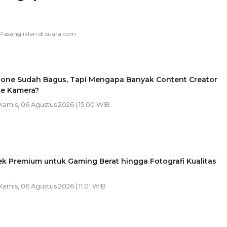
one Sudah Bagus, Tapi Mengapa Banyak Content Creator
ke Kamera?
 Kamis, 06 Agustus 2026 | 15:00 WIB
k Premium untuk Gaming Berat hingga Fotografi Kualitas
 Kamis, 06 Agustus 2026 | 11:01 WIB