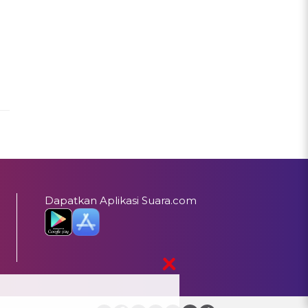
Dapatkan Aplikasi Suara.com