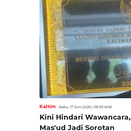
Kaltim
Rabu, 17 Juni 2026 | 08:59 WIB
Kini Hindari Wawancara
Mas'ud Jadi Sorotan