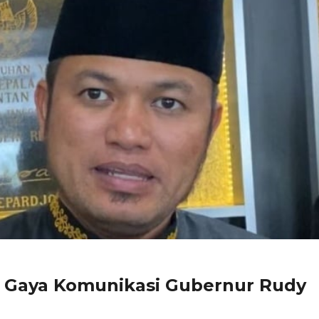
, Gaya Komunikasi Gubernur Rudy