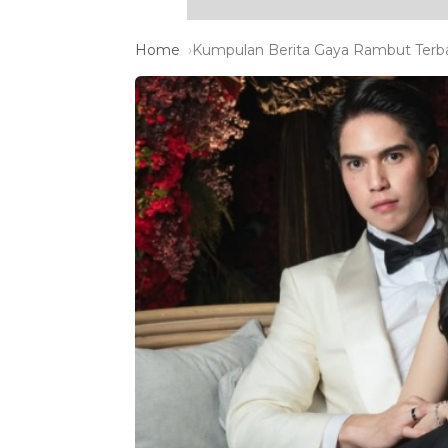
Home
Kumpulan Berita Gaya Rambut Terba