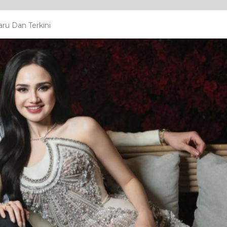
ru Dan Terkini