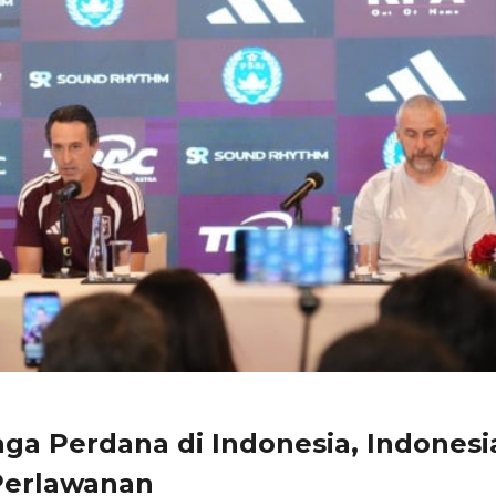
Laga Perdana di Indonesia, Indonesi
 Perlawanan