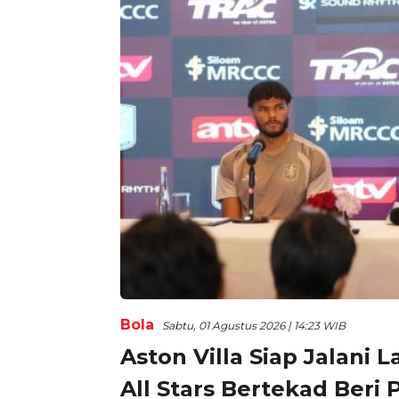
Bola
Sabtu, 01 Agustus 2026 | 14:23 WIB
Aston Villa Siap Jalani 
All Stars Bertekad Beri