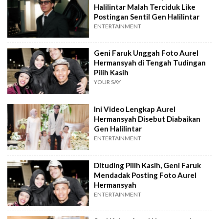
Halilintar Malah Terciduk Like
Postingan Sentil Gen Halilintar
ENTERTAINMENT
Geni Faruk Unggah Foto Aurel
Hermansyah di Tengah Tudingan
Pilih Kasih
YOUR SAY
Ini Video Lengkap Aurel
Hermansyah Disebut Diabaikan
Gen Halilintar
ENTERTAINMENT
Dituding Pilih Kasih, Geni Faruk
Mendadak Posting Foto Aurel
Hermansyah
ENTERTAINMENT