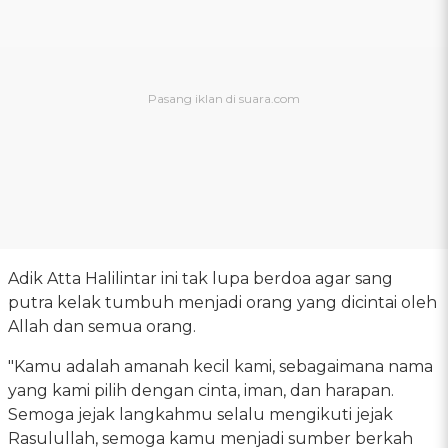
Adik Atta Halilintar ini tak lupa berdoa agar sang
putra kelak tumbuh menjadi orang yang dicintai oleh
Allah dan semua orang.
"Kamu adalah amanah kecil kami, sebagaimana nama
yang kami pilih dengan cinta, iman, dan harapan.
Semoga jejak langkahmu selalu mengikuti jejak
Rasulullah, semoga kamu menjadi sumber berkah