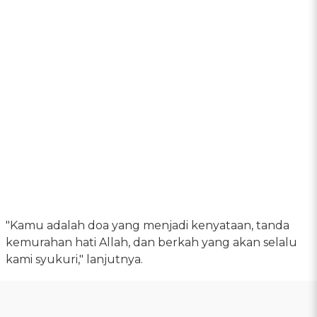
"Kamu adalah doa yang menjadi kenyataan, tanda
kemurahan hati Allah, dan berkah yang akan selalu
kami syukuri," lanjutnya.