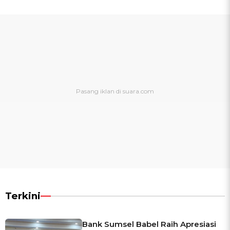
Terkini
Bank Sumsel Babel Raih Apresiasi