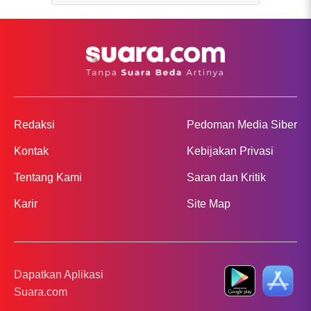
Redaksi
Pedoman Media Siber
Kontak
Kebijakan Privasi
Tentang Kami
Saran dan Kritik
Karir
Site Map
Dapatkan Aplikasi
Suara.com