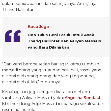
dalam kehidupan ini dan selanjutnya. Amin," ujar
Thariq Halilintar.
Baca Juga
Doa Tulus Geni Faruk untuk Anak
Thariq Halilintar dan Aaliyah Massaid
yang Baru Dilahirkan
"Dan kami berdoa setiap hari agar kamu tumbuh
menjadi orang yang kuat dan baik hati, sosok yang
dicintai oleh orang-orang dan yang terpenting,
dicintai oleh Allah," imbuhnya.
Kebahagiaan juga tengah dirasakan oleh ibu
sambung Aaliyah Massaid yakni
Angelina Sondakh
.
Istri mendiang Adjie Massaid ini bahagia sekali sudah
resmi jadi nenek.