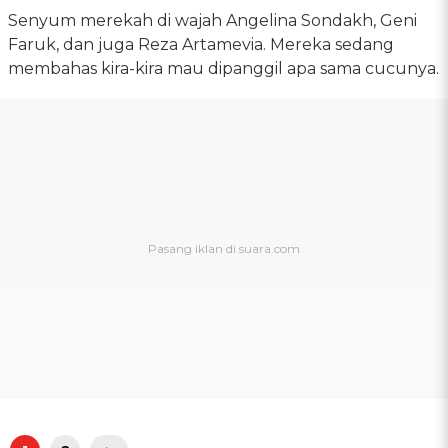
Senyum merekah di wajah Angelina Sondakh, Geni
Faruk, dan juga Reza Artamevia. Mereka sedang
membahas kira-kira mau dipanggil apa sama cucunya.