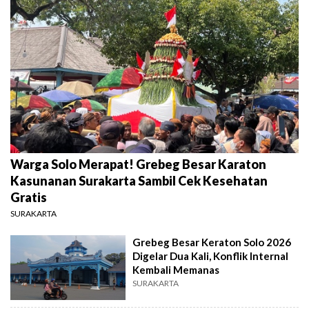
Warga Solo Merapat! Grebeg Besar Karaton
Kasunanan Surakarta Sambil Cek Kesehatan
Gratis
SURAKARTA
Grebeg Besar Keraton Solo 2026
Digelar Dua Kali, Konflik Internal
Kembali Memanas
SURAKARTA