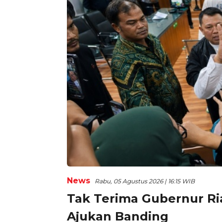
News
Rabu, 05 Agustus 2026 | 16:15 WIB
Tak Terima Gubernur Ri
Ajukan Banding