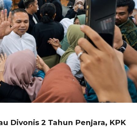
au Divonis 2 Tahun Penjara, KPK