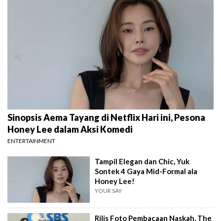
Sinopsis Aema Tayang di Netflix Hari ini, Pesona
Honey Lee dalam Aksi Komedi
ENTERTAINMENT
Tampil Elegan dan Chic, Yuk
Sontek 4 Gaya Mid-Formal ala
Honey Lee!
YOUR SAY
Rilis Foto Pembacaan Naskah, The