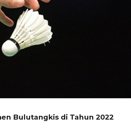
en Bulutangkis di Tahun 2022