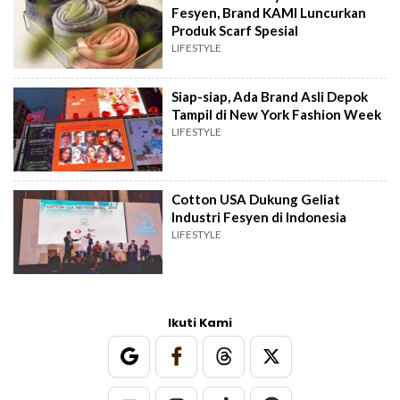
Fesyen, Brand KAMI Luncurkan
Produk Scarf Spesial
LIFESTYLE
Siap-siap, Ada Brand Asli Depok
Tampil di New York Fashion Week
LIFESTYLE
Cotton USA Dukung Geliat
Industri Fesyen di Indonesia
LIFESTYLE
Ikuti Kami