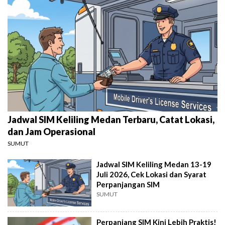
Jadwal SIM Keliling Medan Terbaru, Catat Lokasi,
dan Jam Operasional
SUMUT
Jadwal SIM Keliling Medan 13-19
Juli 2026, Cek Lokasi dan Syarat
Perpanjangan SIM
SUMUT
Perpanjang SIM Kini Lebih Praktis!