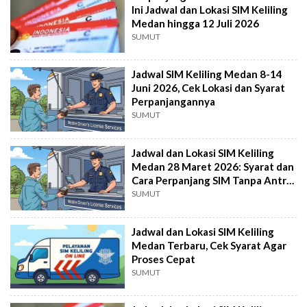
Ini Jadwal dan Lokasi SIM Keliling
Medan hingga 12 Juli 2026
SUMUT
Jadwal SIM Keliling Medan 8-14
Juni 2026, Cek Lokasi dan Syarat
Perpanjangannya
SUMUT
Jadwal dan Lokasi SIM Keliling
Medan 28 Maret 2026: Syarat dan
Cara Perpanjang SIM Tanpa Antre
Lama
SUMUT
Jadwal dan Lokasi SIM Keliling
Medan Terbaru, Cek Syarat Agar
Proses Cepat
SUMUT