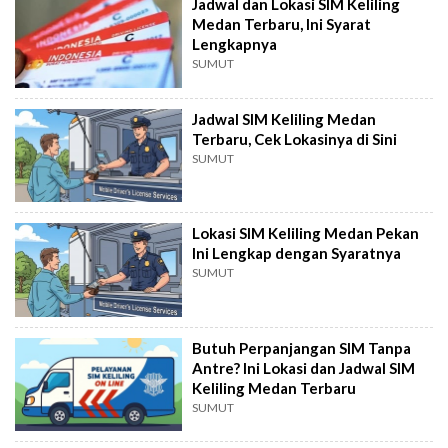
Jadwal dan Lokasi SIM Keliling
Medan Terbaru, Ini Syarat
Lengkapnya
SUMUT
Jadwal SIM Keliling Medan
Terbaru, Cek Lokasinya di Sini
SUMUT
Lokasi SIM Keliling Medan Pekan
Ini Lengkap dengan Syaratnya
SUMUT
Butuh Perpanjangan SIM Tanpa
Antre? Ini Lokasi dan Jadwal SIM
Keliling Medan Terbaru
SUMUT