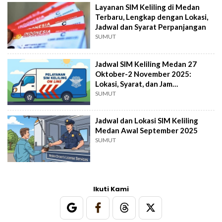
Layanan SIM Keliling di Medan
Terbaru, Lengkap dengan Lokasi,
Jadwal dan Syarat Perpanjangan
SUMUT
Jadwal SIM Keliling Medan 27
Oktober-2 November 2025:
Lokasi, Syarat, dan Jam
Operasional Lengkap!
SUMUT
Jadwal dan Lokasi SIM Keliling
Medan Awal September 2025
SUMUT
Ikuti Kami