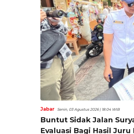
Jabar
Senin, 03 Agustus 2026 | 18:04 WIB
Buntut Sidak Jalan Sur
Evaluasi Bagi Hasil Juru 