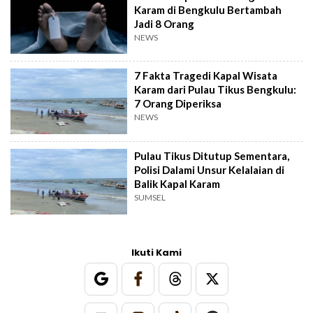
Karam di Bengkulu Bertambah
Jadi 8 Orang
NEWS
7 Fakta Tragedi Kapal Wisata
Karam dari Pulau Tikus Bengkulu:
7 Orang Diperiksa
NEWS
Pulau Tikus Ditutup Sementara,
Polisi Dalami Unsur Kelalaian di
Balik Kapal Karam
SUMSEL
Ikuti Kami