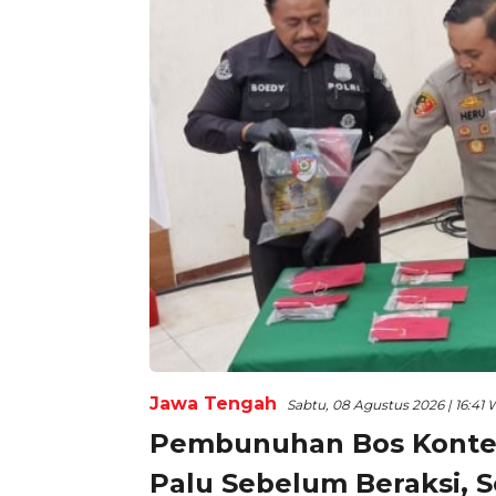
Jawa Tengah
Sabtu, 08 Agustus 2026 | 16:41 
Pembunuhan Bos Konter
Palu Sebelum Beraksi, 