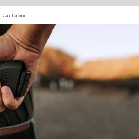
Dan Terkini