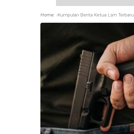
Home
Kumpulan Berita Ketua Lsm Terbaru 