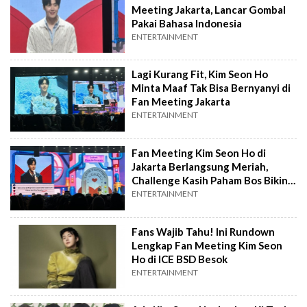
Meeting Jakarta, Lancar Gombal
Pakai Bahasa Indonesia
ENTERTAINMENT
Lagi Kurang Fit, Kim Seon Ho
Minta Maaf Tak Bisa Bernyanyi di
Fan Meeting Jakarta
ENTERTAINMENT
Fan Meeting Kim Seon Ho di
Jakarta Berlangsung Meriah,
Challenge Kasih Paham Bos Bikin
Heboh
ENTERTAINMENT
Fans Wajib Tahu! Ini Rundown
Lengkap Fan Meeting Kim Seon
Ho di ICE BSD Besok
ENTERTAINMENT