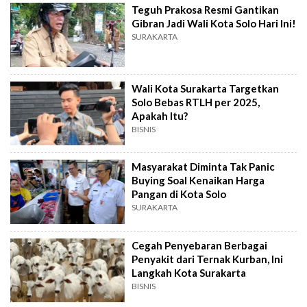
Teguh Prakosa Resmi Gantikan
Gibran Jadi Wali Kota Solo Hari Ini!
SURAKARTA
Wali Kota Surakarta Targetkan
Solo Bebas RTLH per 2025,
Apakah Itu?
BISNIS
Masyarakat Diminta Tak Panic
Buying Soal Kenaikan Harga
Pangan di Kota Solo
SURAKARTA
Cegah Penyebaran Berbagai
Penyakit dari Ternak Kurban, Ini
Langkah Kota Surakarta
BISNIS