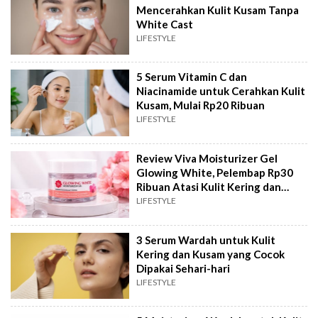
Mencerahkan Kulit Kusam Tanpa
White Cast
LIFESTYLE
5 Serum Vitamin C dan
Niacinamide untuk Cerahkan Kulit
Kusam, Mulai Rp20 Ribuan
LIFESTYLE
Review Viva Moisturizer Gel
Glowing White, Pelembap Rp30
Ribuan Atasi Kulit Kering dan
Kusam
LIFESTYLE
3 Serum Wardah untuk Kulit
Kering dan Kusam yang Cocok
Dipakai Sehari-hari
LIFESTYLE