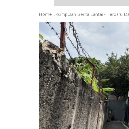
Home
Kumpulan Berita Lantai 4 Terbaru Da