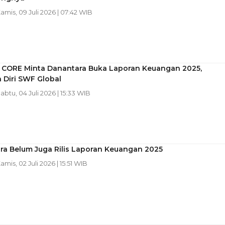
Kamis, 09 Juli 2026 | 07:42 WIB
CORE Minta Danantara Buka Laporan Keuangan 2025,
 Diri SWF Global
Sabtu, 04 Juli 2026 | 15:33 WIB
ra Belum Juga Rilis Laporan Keuangan 2025
Kamis, 02 Juli 2026 | 15:51 WIB