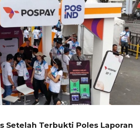
os Setelah Terbukti Poles Laporan