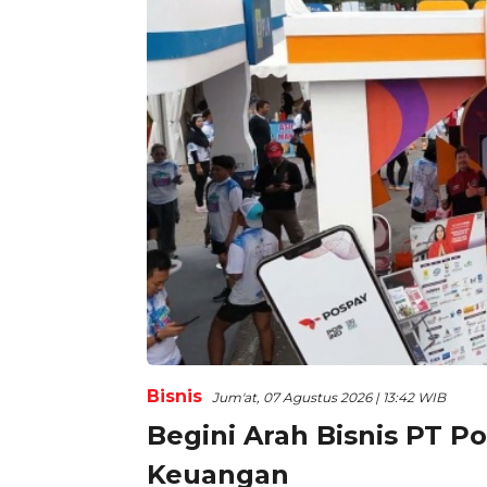
Bisnis
Jum'at, 07 Agustus 2026 | 13:42 WIB
Begini Arah Bisnis PT P
Keuangan